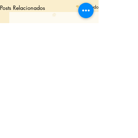
Posts Relacionados
Ver tudo
Comentários