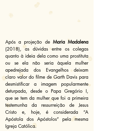
Após a projeção de 
Maria Madalena
(2018), as dúvidas entre os colegas 
quanto à ideia dela como uma prostituta 
ou se ela não seria àquela mulher 
apedrejada dos Evangelhos deixam 
claro valor do filme de Garth Davis para 
desmistificar a imagem popularmente 
deturpada, desde o Papa Gregório I, 
que se tem da mulher que foi a primeira 
testemunha da ressurreição de Jesus 
Cristo e, hoje, é considerada “A 
Apóstola dos Apóstolos” pela mesma 
Igreja Católica.