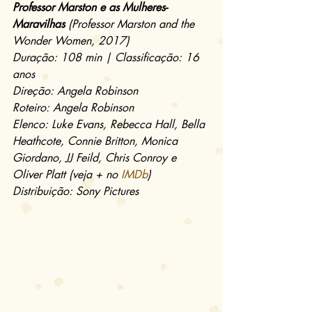
Professor Marston e as Mulheres-
Maravilhas
 (Professor Marston and the 
Wonder Women, 2017)
Duração: 108 min | Classificação: 16 
anos
Direção: Angela Robinson
Roteiro: Angela Robinson
Elenco: Luke Evans, Rebecca Hall, Bella 
Heathcote, Connie Britton, Monica 
Giordano, JJ Feild, Chris Conroy e 
Oliver Platt (veja + no 
IMDb
)
Distribuição: Sony Pictures