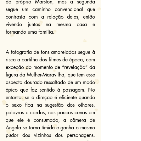
do próprio Marston, mas a segunda 
segue um caminho convencional que 
contrasta com a relação deles, então 
vivendo juntos na mesma casa e 
formando uma família.
A fotografia de tons amarelados segue à 
risca a cartilha dos filmes de época, com 
exceção do momento de “revelação” da 
figura da Mulher-Maravilha, que tem esse 
aspecto dourado ressaltado de um modo 
épico que faz sentido à passagem. No 
entanto, se a direção é eficiente quando 
o sexo fica na sugestão dos olhares, 
palavras e cordas, nas poucas cenas em 
que ele é consumado, a câmera de 
Angela se torna tímida e ganha o mesmo 
pudor dos vizinhos dos personagens. 