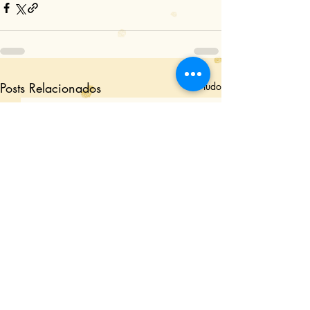
Posts Relacionados
Ver tudo