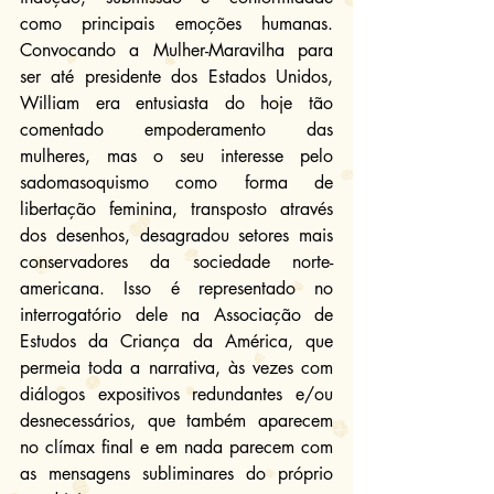
como principais emoções humanas. 
Convocando a Mulher-Maravilha para 
ser até presidente dos Estados Unidos, 
William era entusiasta do hoje tão 
comentado empoderamento das 
mulheres, mas o seu interesse pelo 
sadomasoquismo como forma de 
libertação feminina, transposto através 
dos desenhos, desagradou setores mais 
conservadores da sociedade norte-
americana. Isso é representado no 
interrogatório dele na Associação de 
Estudos da Criança da América, que 
permeia toda a narrativa, às vezes com 
diálogos expositivos redundantes e/ou 
desnecessários, que também aparecem 
no clímax final e em nada parecem com 
as mensagens subliminares do próprio 