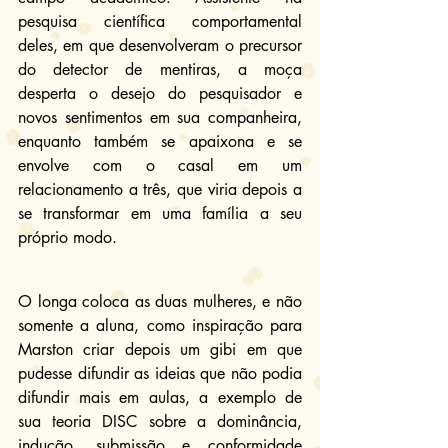
pesquisa científica comportamental 
deles, em que desenvolveram o precursor 
do detector de mentiras, a moça 
desperta o desejo do pesquisador e 
novos sentimentos em sua companheira, 
enquanto também se apaixona e se 
envolve com o casal em um 
relacionamento a três, que viria depois a 
se transformar em uma família a seu 
próprio modo.
O longa coloca as duas mulheres, e não 
somente a aluna, como inspiração para 
Marston criar depois um gibi em que 
pudesse difundir as ideias que não podia 
difundir mais em aulas, a exemplo de 
sua teoria DISC sobre a dominância, 
indução, submissão e conformidade 