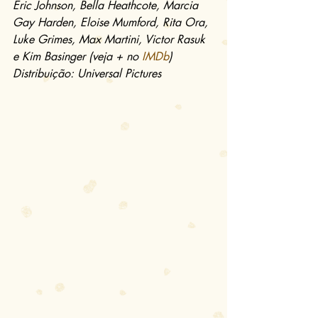
Eric Johnson, Bella Heathcote, Marcia 
Gay Harden, Eloise Mumford, Rita Ora, 
Luke Grimes, Max Martini, Victor Rasuk 
e Kim Basinger (veja + no 
IMDb
)
Distribuição: Universal Pictures