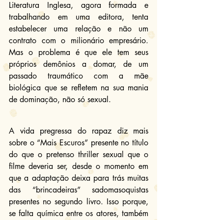
Literatura Inglesa, agora formada e 
trabalhando em uma editora, tenta 
estabelecer uma relação e não um 
contrato com o milionário empresário. 
Mas o problema é que ele tem seus 
próprios demônios a domar, de um 
passado traumático com a mãe 
biológica que se refletem na sua mania 
de dominação, não só sexual.
A vida pregressa do rapaz diz mais 
sobre o “Mais Escuros” presente no título 
do que o pretenso thriller sexual que o 
filme deveria ser, desde o momento em 
que a adaptação deixa para trás muitas 
das “brincadeiras” sadomasoquistas 
presentes no segundo livro. Isso porque, 
se falta química entre os atores, também 