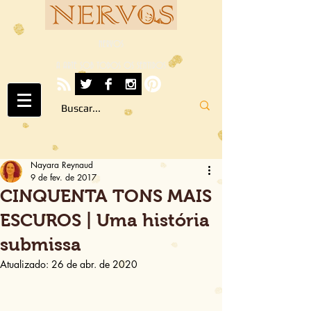
NERVOS
A ARTE SOB TODOS OS SENTIDOS
Nayara Reynaud
9 de fev. de 2017
CINQUENTA TONS MAIS
ESCUROS | Uma história
submissa
Atualizado:
26 de abr. de 2020