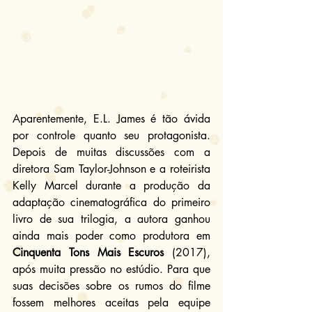
Aparentemente, E.L. James é tão ávida 
por controle quanto seu protagonista. 
Depois de muitas discussões com a 
diretora Sam Taylor-Johnson e a roteirista 
Kelly Marcel durante a produção da 
adaptação cinematográfica do primeiro 
livro de sua trilogia, a autora ganhou 
ainda mais poder como produtora em 
Cinquenta Tons Mais Escuros
 (2017), 
após muita pressão no estúdio. Para que 
suas decisões sobre os rumos do filme 
fossem melhores aceitas pela equipe 