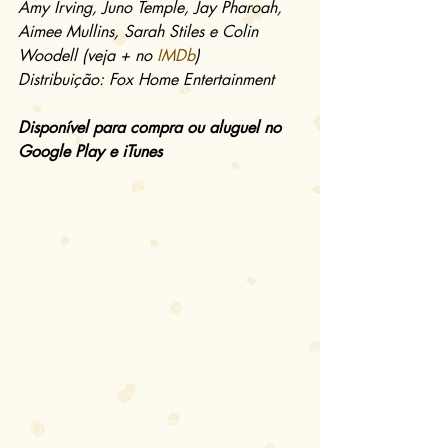
Amy Irving, Juno Temple, Jay Pharoah, 
Aimee Mullins, Sarah Stiles e Colin 
Woodell (veja + no 
IMDb
)
Distribuição: Fox Home Entertainment
Disponível para compra ou aluguel no 
Google Play e iTunes