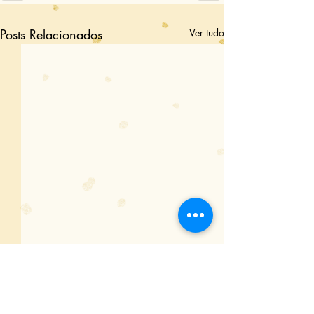
Posts Relacionados
Ver tudo