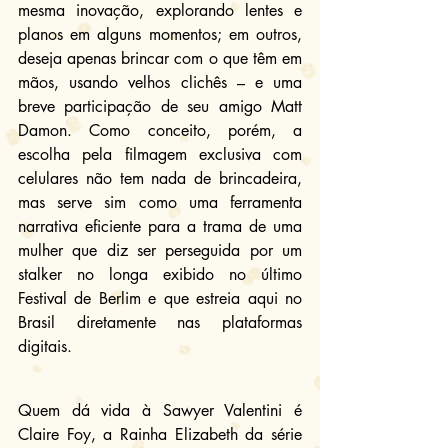
mesma inovação, explorando lentes e 
planos em alguns momentos; em outros, 
deseja apenas brincar com o que têm em 
mãos, usando velhos clichês – e uma 
breve participação de seu amigo Matt 
Damon. Como conceito, porém, a 
escolha pela filmagem exclusiva com 
celulares não tem nada de brincadeira, 
mas serve sim como uma ferramenta 
narrativa eficiente para a trama de uma 
mulher que diz ser perseguida por um 
stalker no longa exibido no último 
Festival de Berlim e que estreia aqui no 
Brasil diretamente nas plataformas 
digitais.
Quem dá vida à Sawyer Valentini é 
Claire Foy, a Rainha Elizabeth da série 