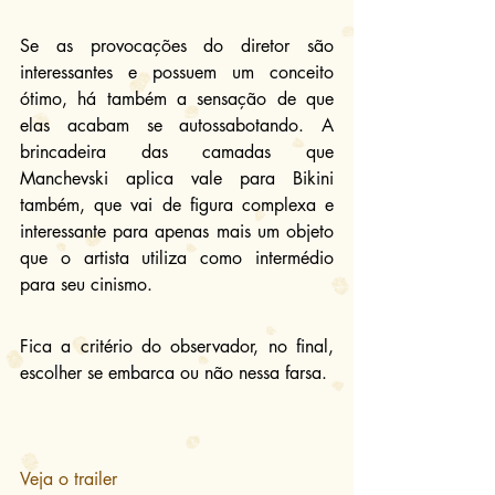
Se as provocações do diretor são 
interessantes e possuem um conceito 
ótimo, há também a sensação de que 
elas acabam se autossabotando. A 
brincadeira das camadas que 
Manchevski aplica vale para Bikini 
também, que vai de figura complexa e 
interessante para apenas mais um objeto 
que o artista utiliza como intermédio 
para seu cinismo.
Fica a critério do observador, no final, 
escolher se embarca ou não nessa farsa.
Veja o trailer