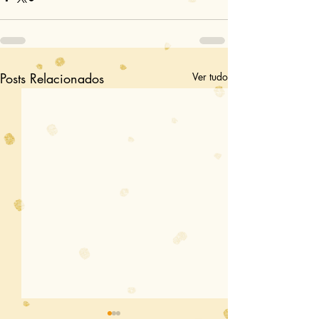
Posts Relacionados
Ver tudo