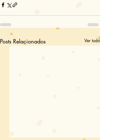
Posts Relacionados
Ver tudo