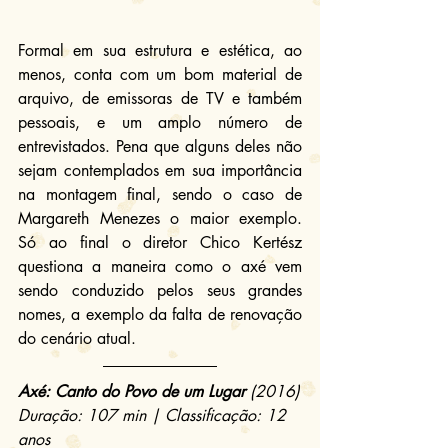
Formal em sua estrutura e estética, ao 
menos, conta com um bom material de 
arquivo, de emissoras de TV e também 
pessoais, e um amplo número de 
entrevistados. Pena que alguns deles não 
sejam contemplados em sua importância 
na montagem final, sendo o caso de 
Margareth Menezes o maior exemplo. 
Só ao final o diretor Chico Kertész 
questiona a maneira como o axé vem 
sendo conduzido pelos seus grandes 
nomes, a exemplo da falta de renovação 
do cenário atual.
Axé: Canto do Povo de um Lugar
 (2016)
Duração: 107 min | Classificação: 12 
anos