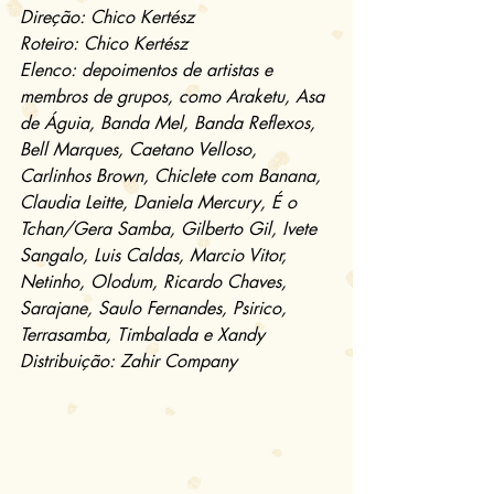
Direção: Chico Kertész
Roteiro: Chico Kertész
Elenco: depoimentos de artistas e 
membros de grupos, como Araketu, Asa 
de Águia, Banda Mel, Banda Reflexos, 
Bell Marques, Caetano Velloso, 
Carlinhos Brown, Chiclete com Banana, 
Claudia Leitte, Daniela Mercury, É o 
Tchan/Gera Samba, Gilberto Gil, Ivete 
Sangalo, Luis Caldas, Marcio Vitor, 
Netinho, Olodum, Ricardo Chaves, 
Sarajane, Saulo Fernandes, Psirico, 
Terrasamba, Timbalada e Xandy
Distribuição: Zahir Company