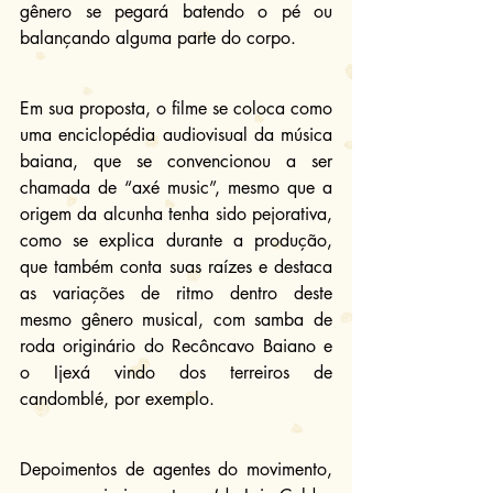
gênero se pegará batendo o pé ou 
balançando alguma parte do corpo.
Em sua proposta, o filme se coloca como 
uma enciclopédia audiovisual da música 
baiana, que se convencionou a ser 
chamada de “axé music”, mesmo que a 
origem da alcunha tenha sido pejorativa, 
como se explica durante a produção, 
que também conta suas raízes e destaca 
as variações de ritmo dentro deste 
mesmo gênero musical, com samba de 
roda originário do Recôncavo Baiano e 
o Ijexá vindo dos terreiros de 
candomblé, por exemplo.
Depoimentos de agentes do movimento, 