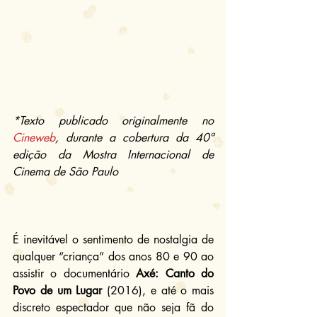
*Texto publicado originalmente no 
Cineweb
, durante a cobertura da 40ª 
edição da Mostra Internacional de 
Cinema de São Paulo
É inevitável o sentimento de nostalgia de 
qualquer “criança” dos anos 80 e 90 ao 
assistir o documentário 
Axé: Canto do 
Povo de um Lugar
 (2016), e até o mais 
discreto espectador que não seja fã do 