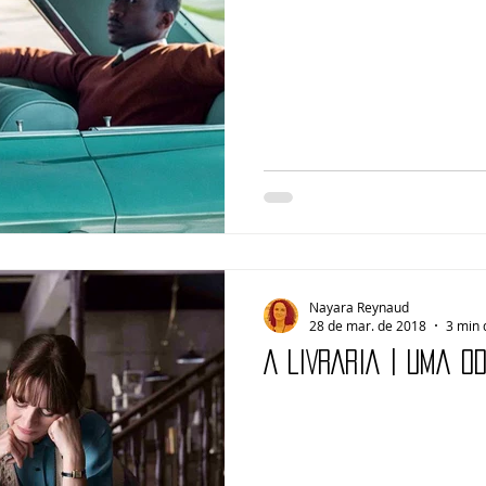
Nayara Reynaud
28 de mar. de 2018
3 min 
A LIVRARIA | Uma o