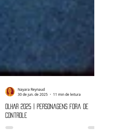
Nayara Reynaud
30 de jun. de 2025
11 min de leitura
OLHAR 2025 | Personagens fora de
controle