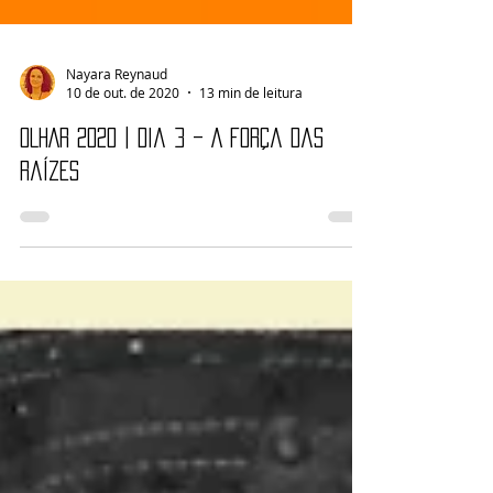
Nayara Reynaud
10 de out. de 2020
13 min de leitura
OLHAR 2020 | Dia 3 – A força das
raízes