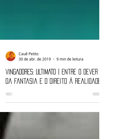
Cauê Petito
30 de abr. de 2019
9 min de leitura
VINGADORES: ULTIMATO | Entre o dever
da fantasia e o direito à realidade