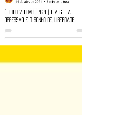
Nayara Reynaud
14 de abr. de 2021
6 min de leitura
É TUDO VERDADE 2021 | Dia 6 – A
opressão e o sonho de liberdade