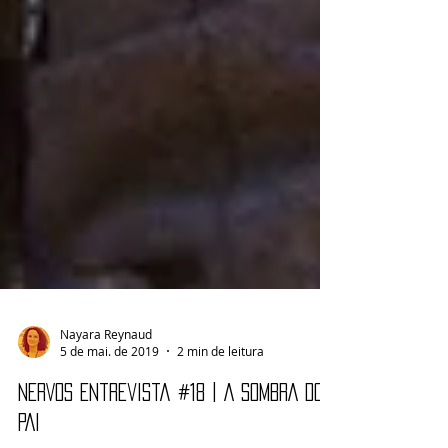
Nayara Reynaud
5 de mai. de 2019
2 min de leitura
NERVOS Entrevista #18 | A SOMBRA DO