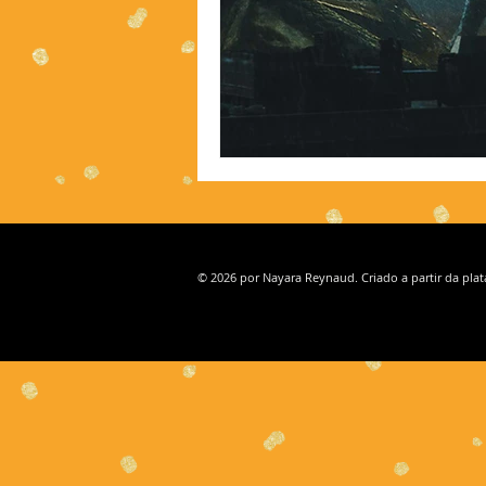
© 2026 por Nayara Reynaud. Criado a partir da pla