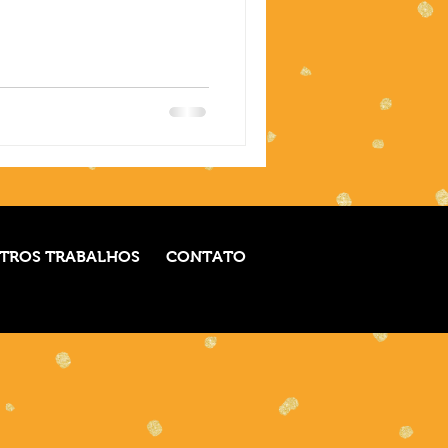
TROS TRABALHOS
CONTATO