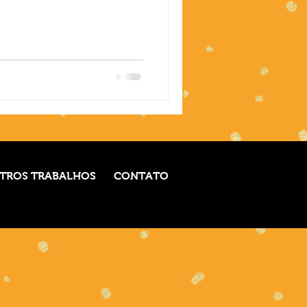
TROS TRABALHOS
CONTATO