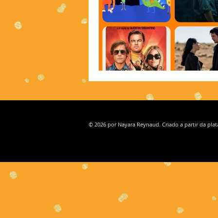
© 2026 por Nayara Reynaud. Criado a partir da pla