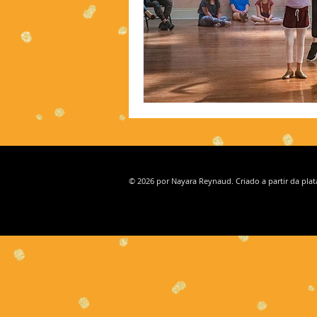
© 2026 por Nayara Reynaud. Criado a partir da pla