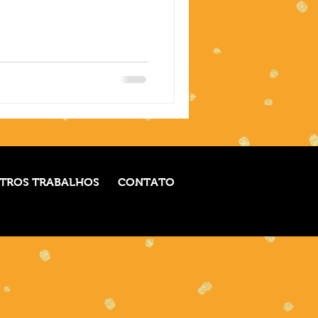
TROS TRABALHOS
CONTATO