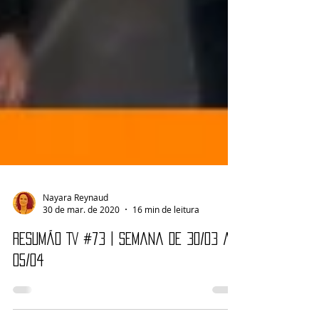
Nayara Reynaud
30 de mar. de 2020
16 min de leitura
Resumão TV #73 | Semana de 30/03 a