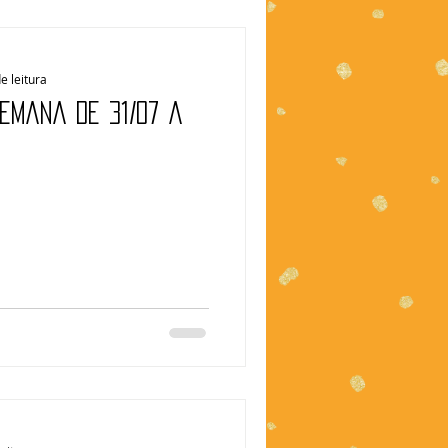
e leitura
Semana de 31/07 a