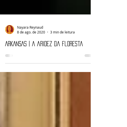
Nayara Reynaud
8 de ago. de 2020
3 min de leitura
ARKANSAS | A aridez da floresta