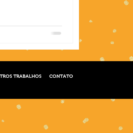
TROS TRABALHOS
CONTATO