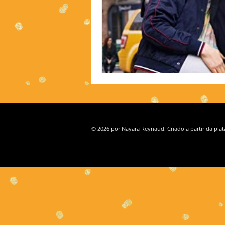
© 2026 por Nayara Reynaud. Criado a partir da pla