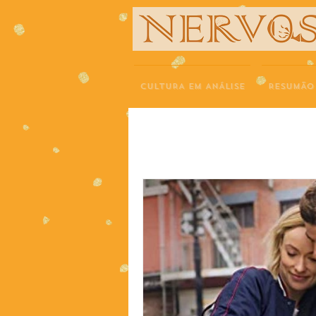
NERVOS
CULTURA EM ANÁLISE
RESUMÃO