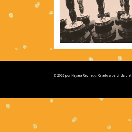
© 2026 por Nayara Reynaud. Criado a partir da pla