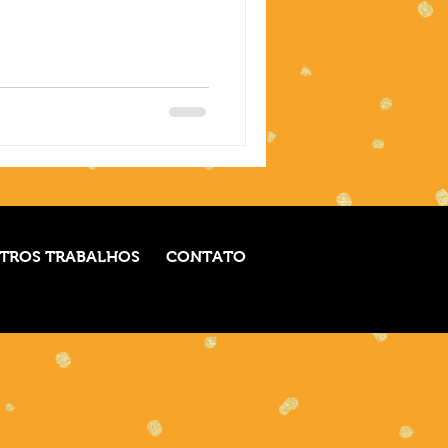
TROS TRABALHOS
CONTATO