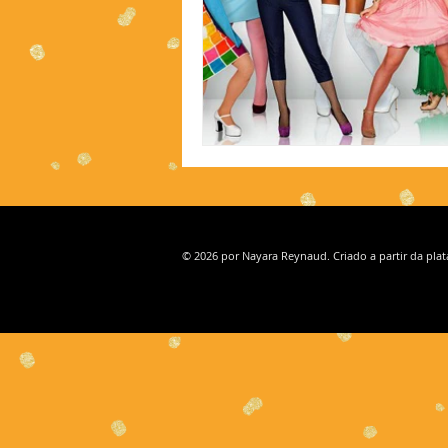
© 2026 por Nayara Reynaud. Criado a partir da pla