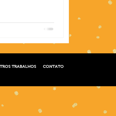
TROS TRABALHOS
CONTATO