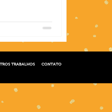
TROS TRABALHOS
CONTATO