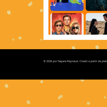
© 2026 por Nayara Reynaud. Criado a partir da pla