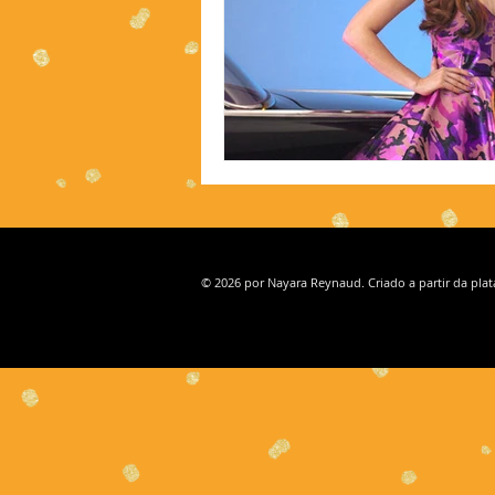
© 2026 por Nayara Reynaud. Criado a partir da pla