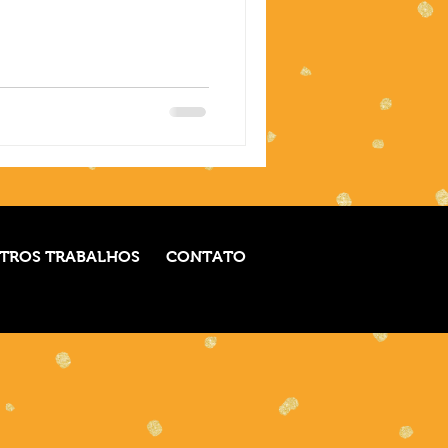
TROS TRABALHOS
CONTATO