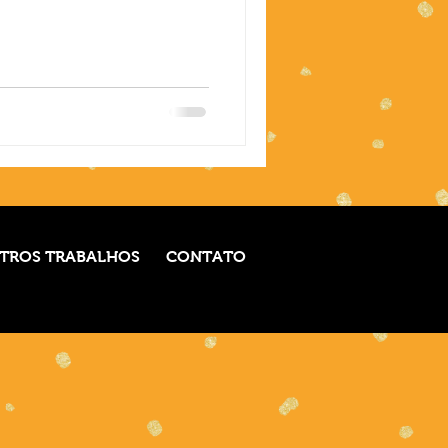
TROS TRABALHOS
CONTATO