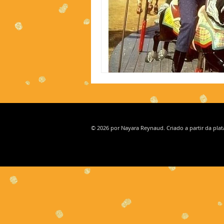
© 2026 por Nayara Reynaud. Criado a partir da pla