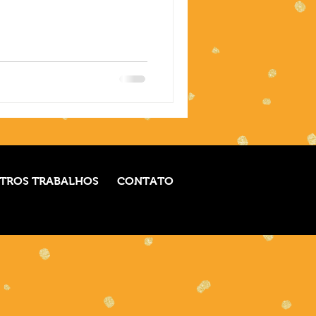
TROS TRABALHOS
CONTATO