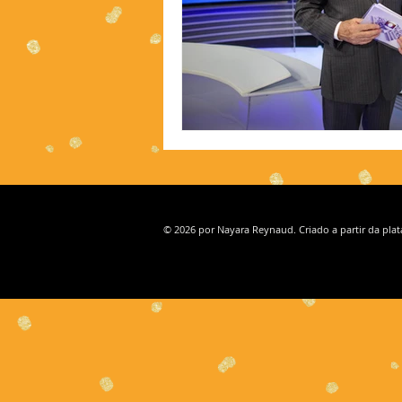
© 2026 por Nayara Reynaud. Criado a partir da pla