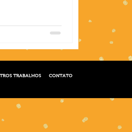
TROS TRABALHOS
CONTATO