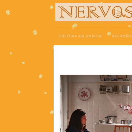
NERVOS
CULTURA EM ANÁLISE
RESUMÃO