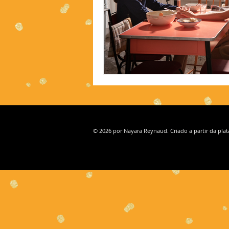
© 2026 por Nayara Reynaud. Criado a partir da pla