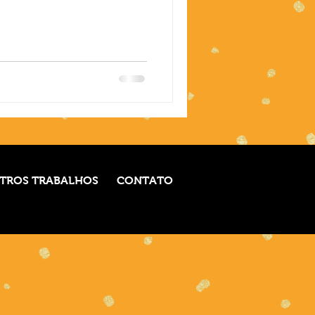
TROS TRABALHOS
CONTATO