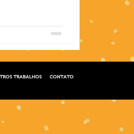
TROS TRABALHOS
CONTATO