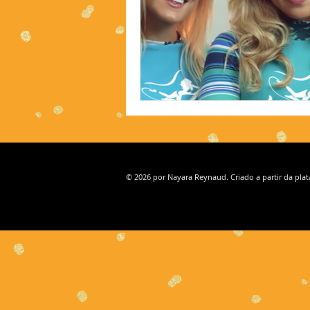
© 2026 por Nayara Reynaud. Criado a partir da pla