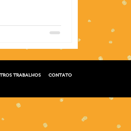
TROS TRABALHOS
CONTATO