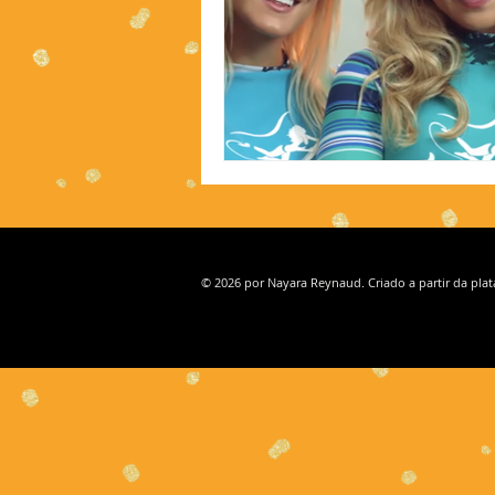
© 2026 por Nayara Reynaud. Criado a partir da pla