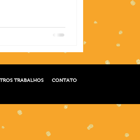
TROS TRABALHOS
CONTATO