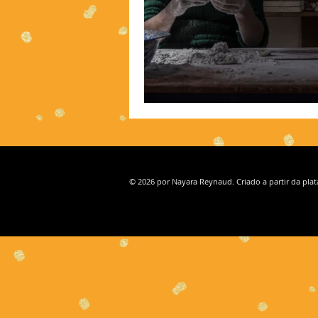
© 2026 por Nayara Reynaud. Criado a partir da pla