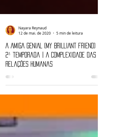
Nayara Reynaud
12 de mai. de 2020
5 min de leitura
A AMIGA GENIAL (MY BRILLIANT FRIEND) –
2ª temporada | A complexidade das
relações humanas