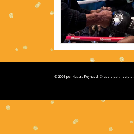
© 2026 por Nayara Reynaud. Criado a partir da pla