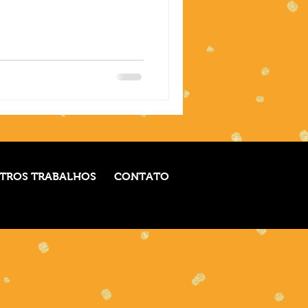
TROS TRABALHOS
CONTATO