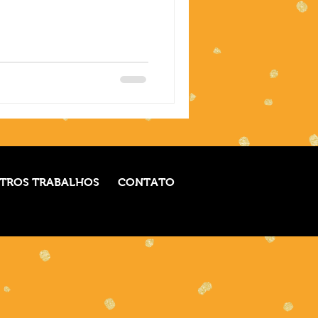
TROS TRABALHOS
CONTATO