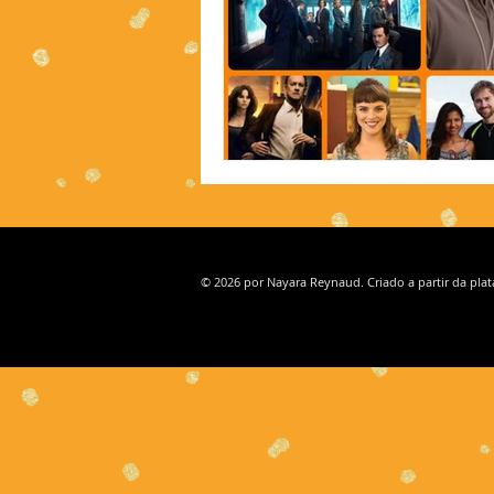
© 2026 por Nayara Reynaud. Criado a partir da pla