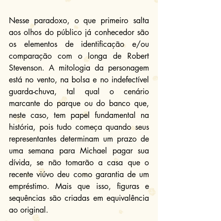
Nesse paradoxo, o que primeiro salta 
aos olhos do público já conhecedor são 
os elementos de identificação e/ou 
comparação com o longa de Robert 
Stevenson. A mitologia da personagem 
está no vento, na bolsa e no indefectível 
guarda-chuva, tal qual o cenário 
marcante do parque ou do banco que, 
neste caso, tem papel fundamental na 
história, pois tudo começa quando seus 
representantes determinam um prazo de 
uma semana para Michael pagar sua 
dívida, se não tomarão a casa que o 
recente viúvo deu como garantia de um 
empréstimo. Mais que isso, figuras e 
sequências são criadas em equivalência 
ao original.