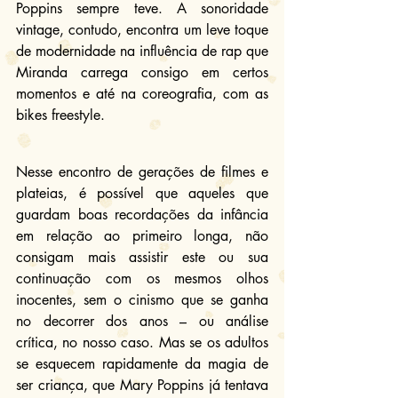
Poppins sempre teve. A sonoridade 
vintage, contudo, encontra um leve toque 
de modernidade na influência de rap que 
Miranda carrega consigo em certos 
momentos e até na coreografia, com as 
bikes freestyle.
Nesse encontro de gerações de filmes e 
plateias, é possível que aqueles que 
guardam boas recordações da infância 
em relação ao primeiro longa, não 
consigam mais assistir este ou sua 
continuação com os mesmos olhos 
inocentes, sem o cinismo que se ganha 
no decorrer dos anos – ou análise 
crítica, no nosso caso. Mas se os adultos 
se esquecem rapidamente da magia de 
ser criança, que Mary Poppins já tentava 