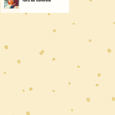
fora de controle