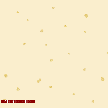
POSTS RECENTES;