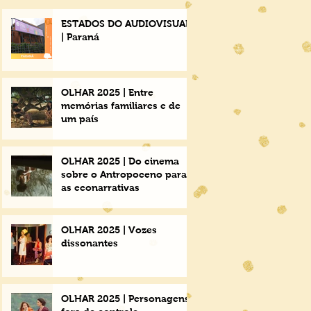
ESTADOS DO AUDIOVISUAL
| Paraná
OLHAR 2025 | Entre
memórias familiares e de
um país
OLHAR 2025 | Do cinema
sobre o Antropoceno para
as econarrativas
OLHAR 2025 | Vozes
dissonantes
OLHAR 2025 | Personagens