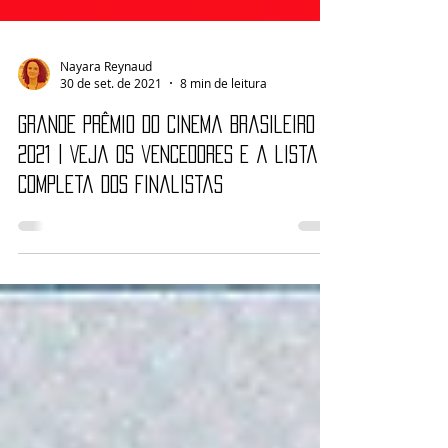
Nayara Reynaud
30 de set. de 2021
8 min de leitura
Grande Prêmio do Cinema Brasileiro
2021 | Veja os vencedores e a lista
completa dos finalistas