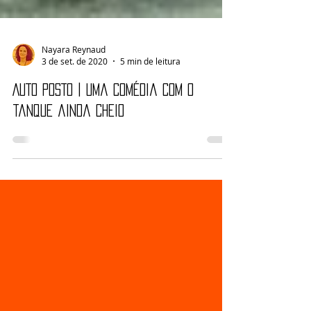
Nayara Reynaud
3 de set. de 2020
5 min de leitura
AUTO POSTO | Uma comédia com o
tanque ainda cheio