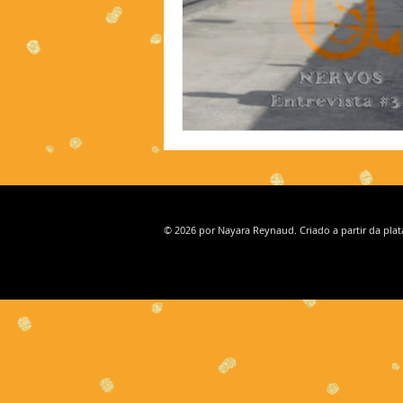
© 2026 por Nayara Reynaud. Criado a partir da pla