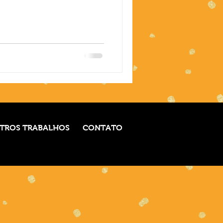
TROS TRABALHOS
CONTATO