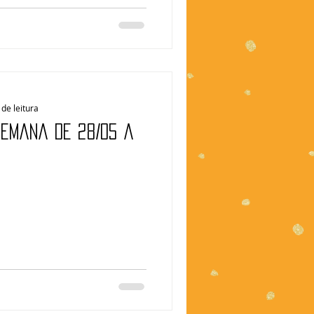
de leitura
Semana de 28/05 a